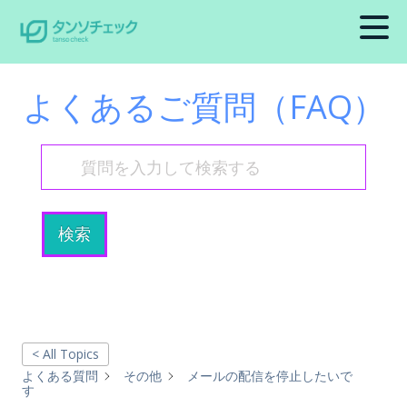
よくあるご質問（FAQ）
検索
< All Topics
よくある質問
その他
メールの配信を停止したいで
す