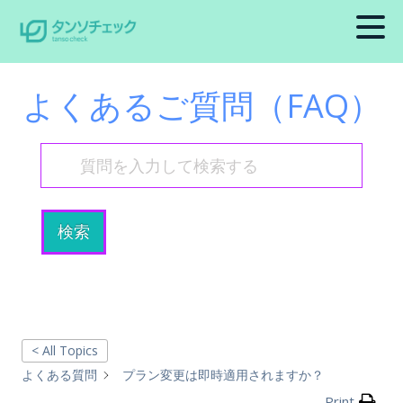
よくあるご質問（FAQ）
検索
< All Topics
よくある質問
プラン変更は即時適用されますか？
Print