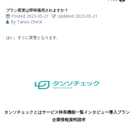
プラン変更は即時適用されますか？
Posted
2023-05-21
Updated
2023-05-21
By
Tanso Check
はい。すぐに変更となります。
タンソチェックとは
サービス特長
機能一覧
インタビュー
導入プラン
企業情報
資料請求