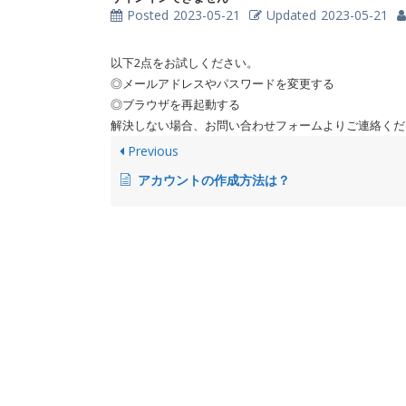
Posted
2023-05-21
Updated
2023-05-21
以下2点をお試しください。
◎メールアドレスやパスワードを変更する
◎ブラウザを再起動する
解決しない場合、お問い合わせフォームよりご連絡くだ
Previous
アカウントの作成方法は？