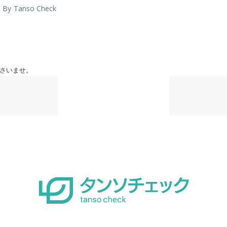
By
Tanso Check
さいませ。